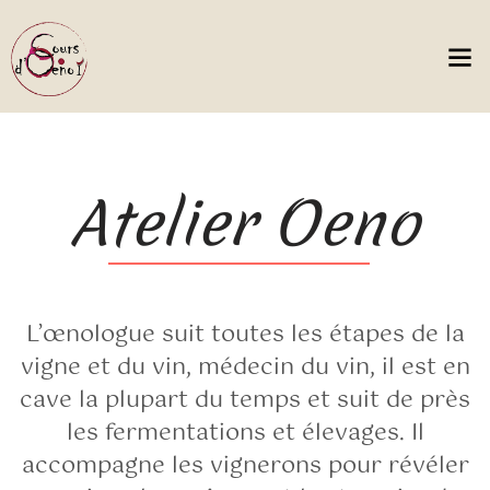
Atelier Oeno
L’œnologue suit toutes les étapes de la
vigne et du vin, médecin du vin, il est en
cave la plupart du temps et suit de près
les fermentations et élevages. Il
accompagne les vignerons pour révéler