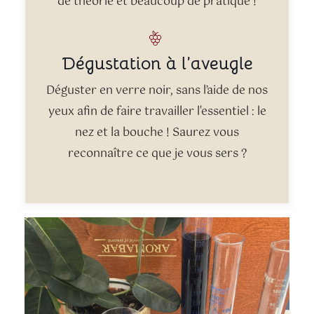
de théorie et beaucoup de pratique !
Dégustation à l’aveugle
Déguster en verre noir, sans l’aide de nos
yeux afin de faire travailler l'essentiel : le
nez et la bouche ! Saurez vous
reconnaître ce que je vous sers ?