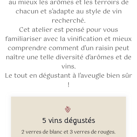
au mieux les arômes et les terroirs de
chacun et s’adapte au style de vin
recherché.
Cet atelier est pensé pour vous
familiariser avec la vinification et mieux
comprendre comment d’un raisin peut
naître une telle diversité d’arômes et de
vins.
Le tout en dégustant à l’aveugle bien sûr
!
5 vins dégustés
2 verres de blanc et 3 verres de rouges.