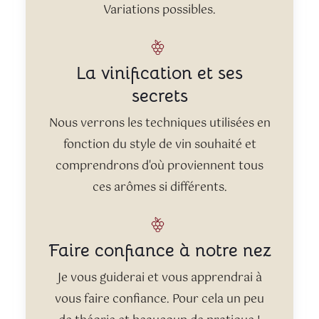
Variations possibles.
La vinification et ses
secrets
Nous verrons les techniques utilisées en
fonction du style de vin souhaité et
comprendrons d'où proviennent tous
ces arômes si différents.
Faire confiance à notre nez
Je vous guiderai et vous apprendrai à
vous faire confiance. Pour cela un peu