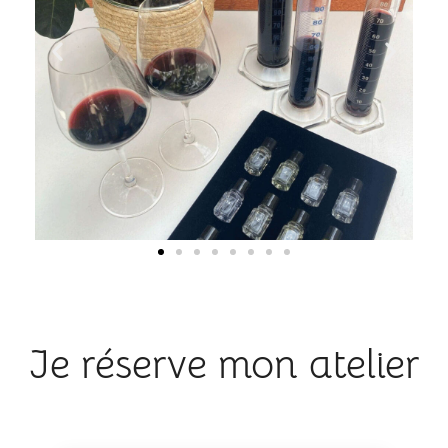
Je réserve mon atelier